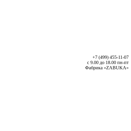
+7 (499) 455-11-07
с 9.00 до 18.00 пн-пт
Фабрика «ZABUKA»