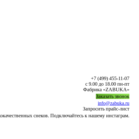
+7 (499) 455-11-07
с 9.00 до 18.00 пн-пт
Фабрика «ZABUKA»
Заказать звонок
info@zabuka.ru
Запросить прайс-лист
кокачественных снеков. Подключайтесь к нашему инстаграм.